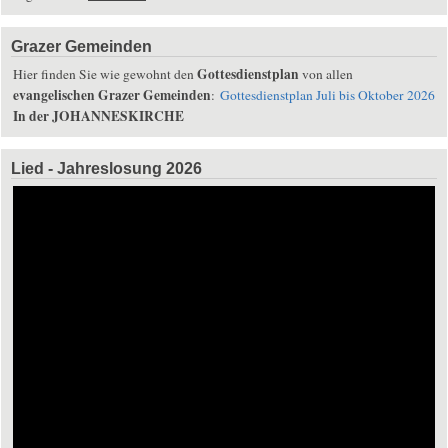
Grazer Gemeinden
Gottesdienstplan
Hier finden Sie wie gewohnt den
von allen
evangelischen Grazer Gemeinden
:
Gottesdienstplan Juli bis Oktober 2026
In der JOHANNESKIRCHE
Lied - Jahreslosung 2026