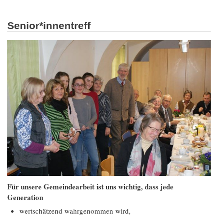
Senior*innentreff
Für unsere Gemeindearbeit ist uns wichtig, dass jede
Generation
wertschätzend wahrgenommen wird,