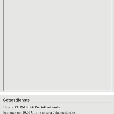
Gottesdienste
VORMITTAGS-Gottesdienste
Unsere
10.00 Uhr
beginnen um
in unserer Johanneskirche.