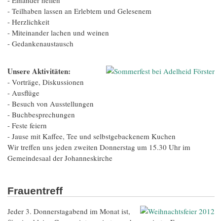
- Teilhaben lassen an Erlebtem und Gelesenem
- Herzlichkeit
- Miteinander lachen und weinen
- Gedankenaustausch
Unsere Aktivitäten:
- Vorträge, Diskussionen
- Ausflüge
- Besuch von Ausstellungen
- Buchbesprechungen
- Feste feiern
- Jause mit Kaffee, Tee und selbstgebackenem Kuchen
Wir treffen uns jeden zweiten Donnerstag um 15.30 Uhr im
Gemeindesaal der Johanneskirche
Frauentreff
Jeder 3. Donnerstagabend im Monat ist,