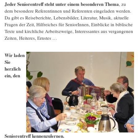
Jeder Seniorentreff steht unter einem besonderen Thema
, zu
dem besondere Referentinnen und Referenten eingeladen werden.
Da gibt es Reiseberichte, Lebensbilder, Literatur, Musik, aktuelle
Fragen der Zeit, Hilfreiches für SeniorInnen, Einblicke in biblische
Texte und kirchliche Arbeitszweige, Interessantes aus vergangenen
Zeiten, Heiteres, Ernstes …
Wir laden
Sie
herzlich
ein, den
Seniorentreff kennenzulernen.