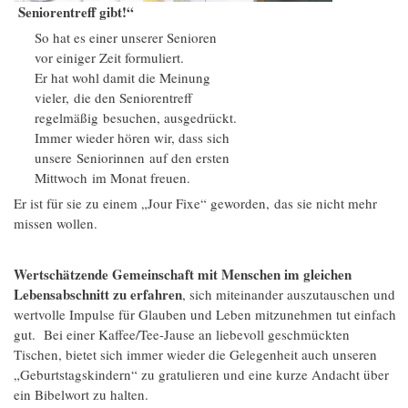
Seniorentreff gibt!“
So hat es einer unserer Senioren
vor einiger Zeit formuliert.
Er hat wohl damit die Meinung
vieler, die den Seniorentreff
regelmäßig besuchen, ausgedrückt.
Immer wieder hören wir, dass sich
unsere Seniorinnen auf den ersten
Mittwoch im Monat freuen.
Er ist für sie zu einem „Jour Fixe“ geworden, das sie nicht mehr
missen wollen.
Wertschätzende Gemeinschaft mit Menschen im gleichen
Lebensabschnitt zu erfahren
, sich miteinander auszutauschen und
wertvolle Impulse für Glauben und Leben mitzunehmen tut einfach
gut. Bei einer Kaffee/Tee-Jause an liebevoll geschmückten
Tischen, bietet sich immer wieder die Gelegenheit auch unseren
„Geburtstagskindern“ zu gratulieren und eine kurze Andacht über
ein Bibelwort zu halten.