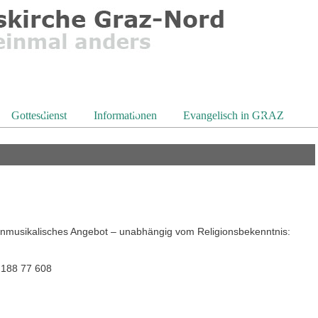
Gottesdienst
Informationen
Evangelisch in GRAZ
rchenmusikalisches Angebot – unabhängig vom Religionsbekenntnis:
9 188 77 608