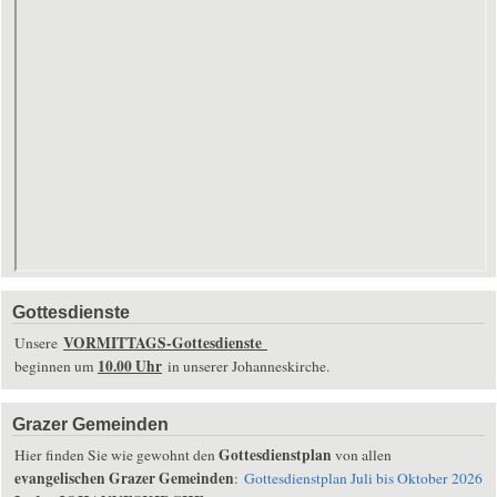
Gottesdienste
VORMITTAGS-Gottesdienste
Unsere
10.00 Uhr
beginnen um
in unserer Johanneskirche.
Grazer Gemeinden
Gottesdienstplan
Hier finden Sie wie gewohnt den
von allen
evangelischen Grazer Gemeinden
:
Gottesdienstplan Juli bis Oktober 2026