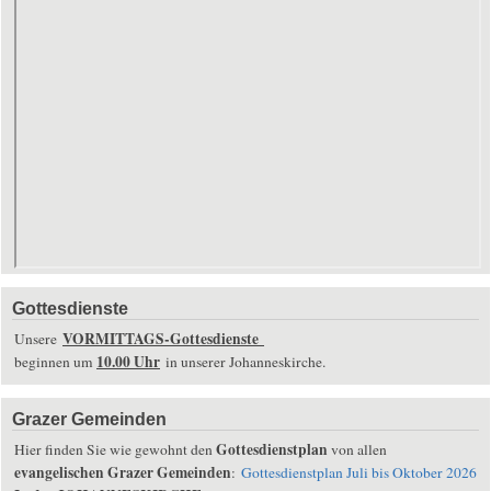
Gottesdienste
VORMITTAGS-Gottesdienste
Unsere
10.00 Uhr
beginnen um
in unserer Johanneskirche.
Grazer Gemeinden
Gottesdienstplan
Hier finden Sie wie gewohnt den
von allen
evangelischen Grazer Gemeinden
:
Gottesdienstplan Juli bis Oktober 2026