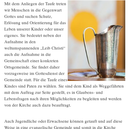
Mit dem Anliegen der Taufe treten
wir Menschen in die Gegenwart
Gottes und suchen Schutz,
Erlösung und Orientierung für das
Leben unserer Kinder oder unser
eigenes. Sie bedeutet neben der
Aufnahme in den
weltumspannenden „Leib Christi“
auch die Aufnahme in die
Gemeinschaft einer konkreten
Ortsgemeinde. Sie findet daher
vorzugsweise im Gottesdienst der
Gemeinde statt. Für die Taufe eines
Kindes sind Paten zu wählen. Sie sind dem Kind als Weggefährten
mit dem Auftrag zur Seite gestellt, es in Glaubens- und
Lebensfragen nach ihren Möglichkeiten zu begleiten und werden
von der Kirche auch dazu beauftragt.
Auch Jugendliche oder Erwachsene können getauft und auf diese
Weise in eine evangelische Gemeinde und somit in die Kirche