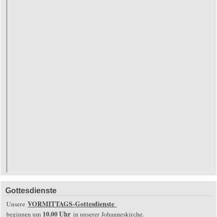
Gottesdienste
VORMITTAGS-Gottesdienste
Unsere
10.00 Uhr
beginnen um
in unserer Johanneskirche.