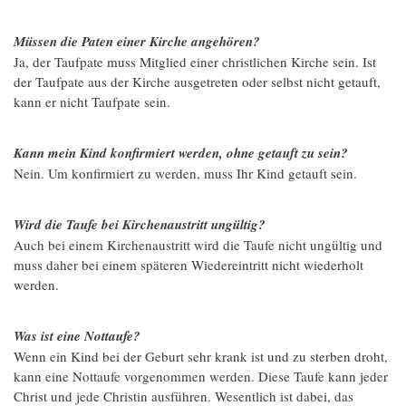
Müssen die Paten einer Kirche angehören?
Ja, der Taufpate muss Mitglied einer christlichen Kirche sein. Ist
der Taufpate aus der Kirche ausgetreten oder selbst nicht getauft,
kann er nicht Taufpate sein.
Kann mein Kind konfirmiert werden, ohne getauft zu sein?
Nein. Um konfirmiert zu werden, muss Ihr Kind getauft sein.
Wird die Taufe bei Kirchenaustritt ungültig?
Auch bei einem Kirchenaustritt wird die Taufe nicht ungültig und
muss daher bei einem späteren Wiedereintritt nicht wiederholt
werden.
Was ist eine Nottaufe?
Wenn ein Kind bei der Geburt sehr krank ist und zu sterben droht,
kann eine Nottaufe vorgenommen werden. Diese Taufe kann jeder
Christ und jede Christin ausführen. Wesentlich ist dabei, das