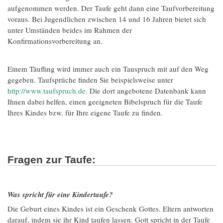
aufgenommen werden. Der Taufe geht dann eine Taufvorbereitung
voraus. Bei Jugendlichen zwischen 14 und 16 Jahren bietet sich
unter Umständen beides im Rahmen der
Konfirmationsvorbereitung an.
Einem Täufling wird immer auch ein Tauspruch mit auf den Weg
gegeben. Taufsprüche finden Sie beispielsweise unter
http://www.taufspruch.de
. Die dort angebotene Datenbank kann
Ihnen dabei helfen, einen geeigneten Bibelspruch für die Taufe
Ihres Kindes bzw. für Ihre eigene Taufe zu finden.
Fragen zur Taufe:
Was spricht für eine Kindertaufe?
Die Geburt eines Kindes ist ein Geschenk Gottes. Eltern antworten
darauf, indem sie ihr Kind taufen lassen. Gott spricht in der Taufe