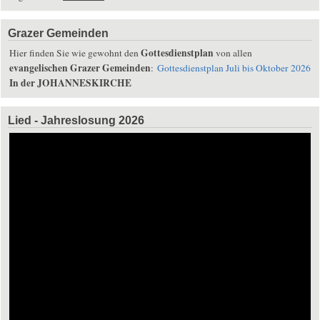
Grazer Gemeinden
Gottesdienstplan
Hier finden Sie wie gewohnt den
von allen
evangelischen Grazer Gemeinden
:
Gottesdienstplan Juli bis Oktober 2026
In der JOHANNESKIRCHE
Lied - Jahreslosung 2026