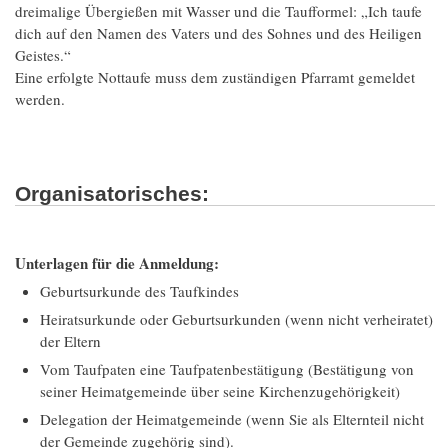
dreimalige Übergießen mit Wasser und die Taufformel: „Ich taufe
dich auf den Namen des Vaters und des Sohnes und des Heiligen
Geistes.“
Eine erfolgte Nottaufe muss dem zuständigen Pfarramt gemeldet
werden.
Organisatorisches:
Unterlagen für die Anmeldung:
Geburtsurkunde des Taufkindes
Heiratsurkunde oder Geburtsurkunden (wenn nicht verheiratet)
der Eltern
Vom Taufpaten eine Taufpatenbestätigung (Bestätigung von
seiner Heimatgemeinde über seine Kirchenzugehörigkeit)
Delegation der Heimatgemeinde (wenn Sie als Elternteil nicht
der Gemeinde zugehörig sind).