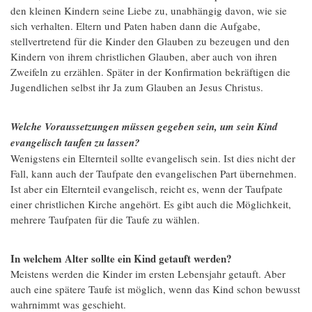
den kleinen Kindern seine Liebe zu, unabhängig davon, wie sie
sich verhalten. Eltern und Paten haben dann die Aufgabe,
stellvertretend für die Kinder den Glauben zu bezeugen und den
Kindern von ihrem christlichen Glauben, aber auch von ihren
Zweifeln zu erzählen. Später in der Konfirmation bekräftigen die
Jugendlichen selbst ihr Ja zum Glauben an Jesus Christus.
Welche Voraussetzungen müssen gegeben sein, um sein Kind
evangelisch taufen zu lassen?
Wenigstens ein Elternteil sollte evangelisch sein. Ist dies nicht der
Fall, kann auch der Taufpate den evangelischen Part übernehmen.
Ist aber ein Elternteil evangelisch, reicht es, wenn der Taufpate
einer christlichen Kirche angehört. Es gibt auch die Möglichkeit,
mehrere Taufpaten für die Taufe zu wählen.
In welchem Alter sollte ein Kind getauft werden?
Meistens werden die Kinder im ersten Lebensjahr getauft. Aber
auch eine spätere Taufe ist möglich, wenn das Kind schon bewusst
wahrnimmt was geschieht.