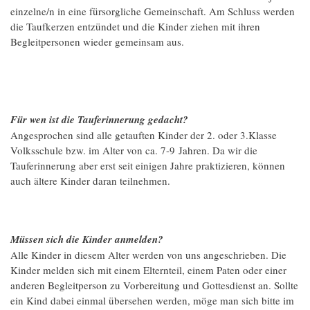
einzelne/n in eine fürsorgliche Gemeinschaft. Am Schluss werden
die Taufkerzen entzündet und die Kinder ziehen mit ihren
Begleitpersonen wieder gemeinsam aus.
Für wen ist die Tauferinnerung gedacht?
Angesprochen sind alle getauften Kinder der 2. oder 3.Klasse
Volksschule bzw. im Alter von ca. 7-9 Jahren. Da wir die
Tauferinnerung aber erst seit einigen Jahre praktizieren, können
auch ältere Kinder daran teilnehmen.
Müssen sich die Kinder anmelden?
Alle Kinder in diesem Alter werden von uns angeschrieben. Die
Kinder melden sich mit einem Elternteil, einem Paten oder einer
anderen Begleitperson zu Vorbereitung und Gottesdienst an. Sollte
ein Kind dabei einmal übersehen werden, möge man sich bitte im