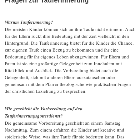
Fragen zur Tauferinnerung
Warum Tauferinnerung?
Die meisten Kinder können sich an ihre Taufe nicht erinnern. Auch
für die Eltern rückt ihre Bedeutung mit der Zeit vielleicht in den
Hintergrund. Die Tauferinnerung bietet für die Kinder die Chance,
zur eigenen Taufe einen Bezug zu bekommen und ihr eine
Bedeutung für ihr eigenes Leben abzugewinnen. Für Eltern und
Paten ist sie eine großartige Gelegenheit zum Innehalten mit
Rückblick und Ausblick. Die Vorbereitung bietet auch die
Gelegenheit, sich mit anderen Eltern auszutauschen oder
gemeinsam mit dem Pfarrer theologische wie praktischen Fragen
der christlichen Erziehung zu besprechen.
Wie geschieht die Vorbereitung auf den
Tauferinnerungsgottesdienst?
Die gemeinsame Vorbereitung geschieht an einem Samstag
Nachmittag. Zum einem erfahren die Kinder auf kreative und
spielerische Weise, was ihre Taufe für sie bedeuten kann. Das