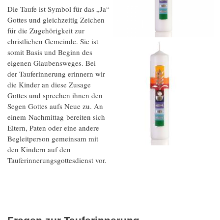
Die Taufe ist Symbol für das „Ja“
Gottes und gleichzeitig Zeichen
für die Zugehörigkeit zur
christlichen Gemeinde. Sie ist
somit Basis und Beginn des
eigenen Glaubensweges. Bei
der Tauferinnerung erinnern wir
die Kinder an diese Zusage
Gottes und sprechen ihnen den
Segen Gottes aufs Neue zu. An
einem Nachmittag bereiten sich
Eltern, Paten oder eine andere
Begleitperson gemeinsam mit
den Kindern auf den
Tauferinnerungsgottesdienst vor.