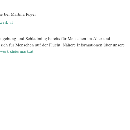
ne bei Martina Royer
werk.at
Umgebung und Schladming bereits für Menschen im Alter und
sich für Menschen auf der Flucht. Nähere Informationen über unsere
erk-steiermark.at