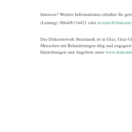
Interesse? Weitere Informationen erhalten Sie ger
(Leitung): 0664/8134421 oder
m.royer@diakonie
Das Diakoniewerk Steiermark ist in Graz, Graz-
Menschen mit Behinderungen tätig und engagiert 
Einrichtungen und Angebote unter
www.diakoniew