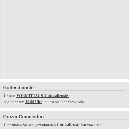
Gottesdienste
VORMITTAGS-Gottesdienste
Unsere
10.00 Uhr
beginnen um
in unserer Johanneskirche.
Grazer Gemeinden
Gottesdienstplan
Hier finden Sie wie gewohnt den
von allen