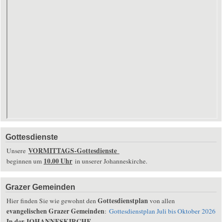
Gottesdienste
VORMITTAGS-Gottesdienste
Unsere
10.00 Uhr
beginnen um
in unserer Johanneskirche.
Grazer Gemeinden
Gottesdienstplan
Hier finden Sie wie gewohnt den
von allen
evangelischen Grazer Gemeinden
:
Gottesdienstplan Juli bis Oktober 2026
In der JOHANNESKIRCHE