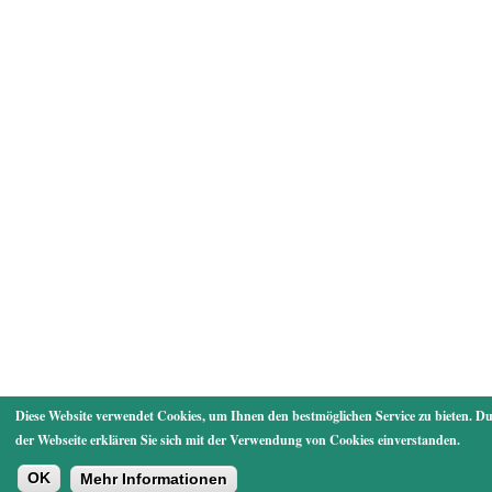
Diese Website verwendet Cookies, um Ihnen den bestmöglichen Service zu bieten. D
der Webseite erklären Sie sich mit der Verwendung von Cookies einverstanden.
OK
Mehr Informationen