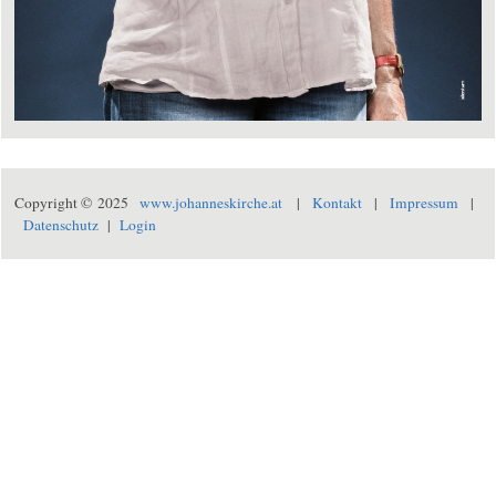
Copyright © 2025
www.johanneskirche.at
|
Kontakt
|
Impressum
|
Datenschutz
|
Login