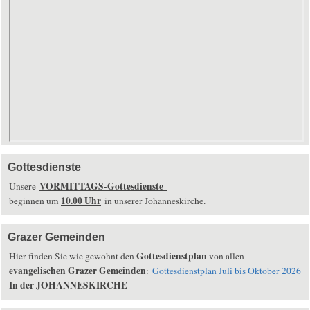
Gottesdienste
VORMITTAGS-Gottesdienste
Unsere
10.00 Uhr
beginnen um
in unserer Johanneskirche.
Grazer Gemeinden
Gottesdienstplan
Hier finden Sie wie gewohnt den
von allen
evangelischen Grazer Gemeinden
:
Gottesdienstplan Juli bis Oktober 2026
In der JOHANNESKIRCHE