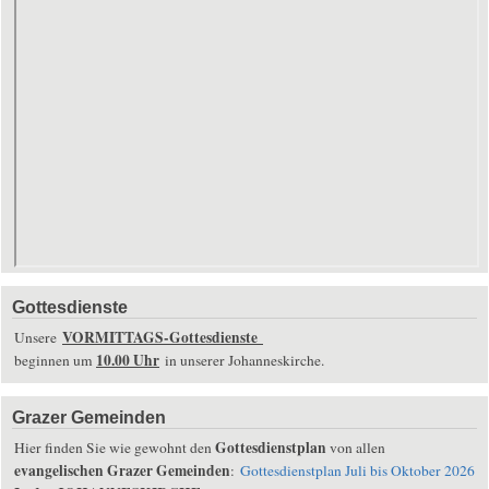
Gottesdienste
VORMITTAGS-Gottesdienste
Unsere
10.00 Uhr
beginnen um
in unserer Johanneskirche.
Grazer Gemeinden
Gottesdienstplan
Hier finden Sie wie gewohnt den
von allen
evangelischen Grazer Gemeinden
:
Gottesdienstplan Juli bis Oktober 2026