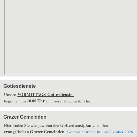
Gottesdienste
VORMITTAGS-Gottesdienste
Unsere
10.00 Uhr
beginnen um
in unserer Johanneskirche.
Grazer Gemeinden
Gottesdienstplan
Hier finden Sie wie gewohnt den
von allen
evangelischen Grazer Gemeinden
:
Gottesdienstplan Juli bis Oktober 2026