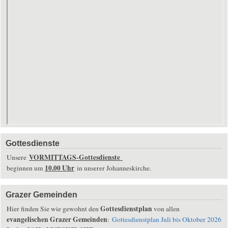
Gottesdienste
VORMITTAGS-Gottesdienste
Unsere
10.00 Uhr
beginnen um
in unserer Johanneskirche.
Grazer Gemeinden
Gottesdienstplan
Hier finden Sie wie gewohnt den
von allen
evangelischen Grazer Gemeinden
:
Gottesdienstplan Juli bis Oktober 2026