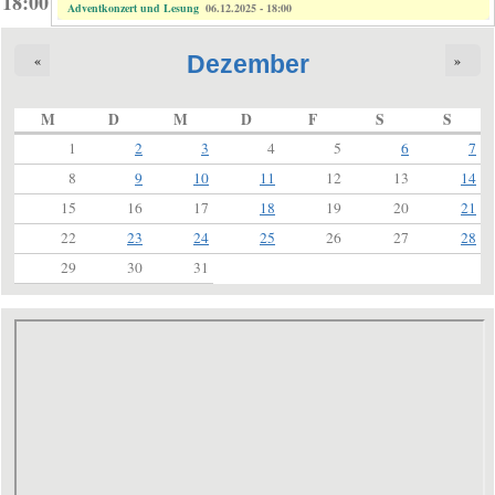
18:00
Adventkonzert und Lesung
06.12.2025 - 18:00
Dezember
«
»
M
D
M
D
F
S
S
1
2
3
4
5
6
7
8
9
10
11
12
13
14
15
16
17
18
19
20
21
22
23
24
25
26
27
28
29
30
31