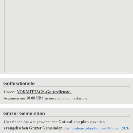
Gottesdienste
VORMITTAGS-Gottesdienste
Unsere
10.00 Uhr
beginnen um
in unserer Johanneskirche.
Grazer Gemeinden
Gottesdienstplan
Hier finden Sie wie gewohnt den
von allen
evangelischen Grazer Gemeinden
:
Gottesdienstplan Juli bis Oktober 2026