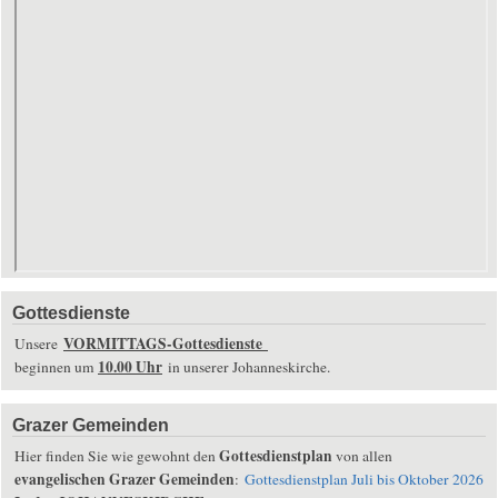
Gottesdienste
VORMITTAGS-Gottesdienste
Unsere
10.00 Uhr
beginnen um
in unserer Johanneskirche.
Grazer Gemeinden
Gottesdienstplan
Hier finden Sie wie gewohnt den
von allen
evangelischen Grazer Gemeinden
:
Gottesdienstplan Juli bis Oktober 2026