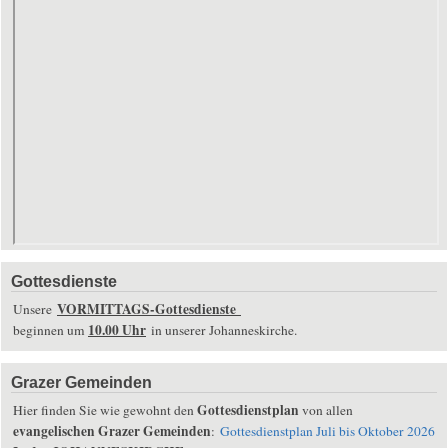
Gottesdienste
VORMITTAGS-Gottesdienste
Unsere
10.00 Uhr
beginnen um
in unserer Johanneskirche.
Grazer Gemeinden
Gottesdienstplan
Hier finden Sie wie gewohnt den
von allen
evangelischen Grazer Gemeinden
:
Gottesdienstplan Juli bis Oktober 2026