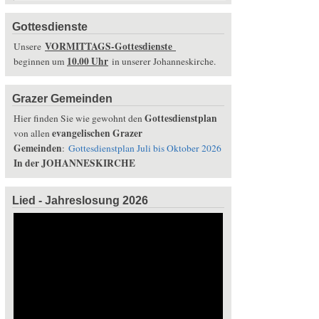
Gottesdienste
VORMITTAGS-Gottesdienste
Unsere
10.00 Uhr
beginnen um
in unserer Johanneskirche.
Grazer Gemeinden
Gottesdienstplan
Hier finden Sie wie gewohnt den
evangelischen Grazer
von allen
Gemeinden
:
Gottesdienstplan Juli bis Oktober 2026
In der JOHANNESKIRCHE
Lied - Jahreslosung 2026