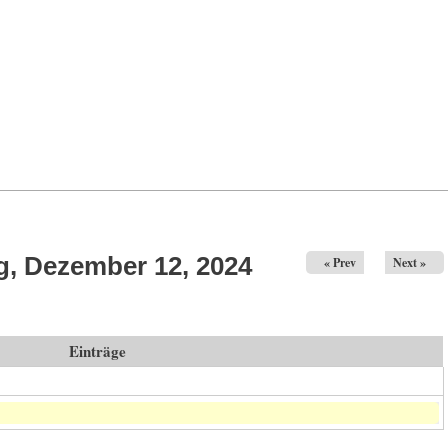
, Dezember 12, 2024
« Prev
Next »
Einträge